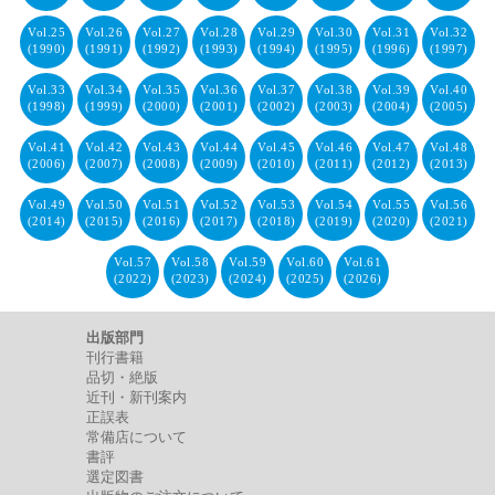
Vol.25
Vol.26
Vol.27
Vol.28
Vol.29
Vol.30
Vol.31
Vol.32
(1990)
(1991)
(1992)
(1993)
(1994)
(1995)
(1996)
(1997)
Vol.33
Vol.34
Vol.35
Vol.36
Vol.37
Vol.38
Vol.39
Vol.40
(1998)
(1999)
(2000)
(2001)
(2002)
(2003)
(2004)
(2005)
Vol.41
Vol.42
Vol.43
Vol.44
Vol.45
Vol.46
Vol.47
Vol.48
(2006)
(2007)
(2008)
(2009)
(2010)
(2011)
(2012)
(2013)
Vol.49
Vol.50
Vol.51
Vol.52
Vol.53
Vol.54
Vol.55
Vol.56
(2014)
(2015)
(2016)
(2017)
(2018)
(2019)
(2020)
(2021)
Vol.57
Vol.58
Vol.59
Vol.60
Vol.61
(2022)
(2023)
(2024)
(2025)
(2026)
出版部門
刊行書籍
品切・絶版
近刊・新刊案内
正誤表
常備店について
書評
選定図書