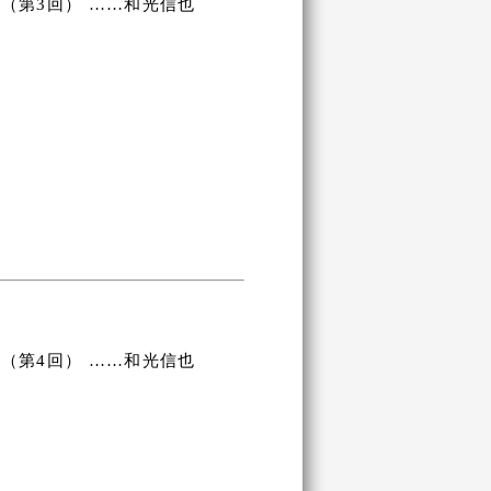
（第3回） ……和光信也
（第4回） ……和光信也