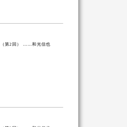
（第2回） ……和光信也