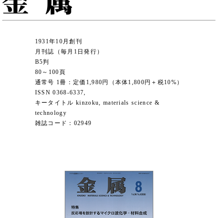
1931年10月創刊
月刊誌（毎月1日発行）
B5判
80～100頁
通常号 1冊：定価1,980円（本体1,800円＋税10%）
ISSN 0368-6337,
キータイトル kinzoku, materials science &
technology
雑誌コード：02949