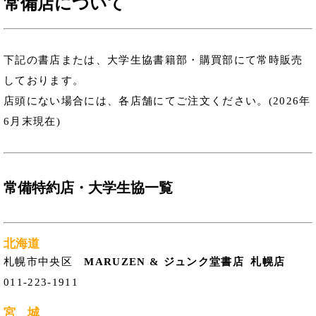
常備店について
下記の書店または、大学生協書籍部・購買部にて常時販売
しております。
店頭にない場合には、各店舗にてご注文ください。(2026年
6月末現在)
常備特約店・大学生協一覧
北海道
札幌市中央区
MARUZEN & ジュンク堂書店 札幌店
011-223-1911
宮 城