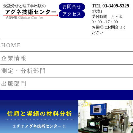
TEL 03-3409-5329
受託分析と理工学出版の
お問合せ
(代表)
アクセス
受付時間 月～金
9：00～17：00
お気軽にお問合せく
ださい
HOME
企業情報
測定・分析部門
出版部門