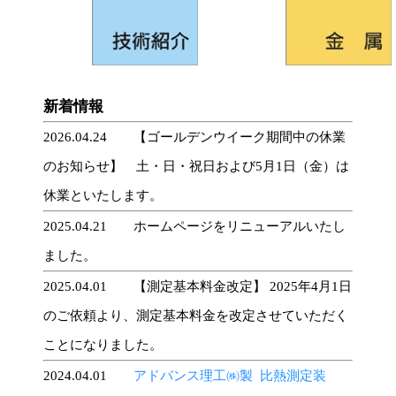
新着情報
2026.04.24 【ゴールデンウイーク期間中の休業
のお知らせ】 土・日・祝日および5月1日（金）は
休業といたします。
2025.04.21 ホームページをリニューアルいたし
ました。
2025.04.01 【測定基本料金改定】 2025年4月1日
のご依頼より、測定基本料金を改定させていただく
ことになりました。
2024.04.01
アドバンス理工㈱製 比熱測定装