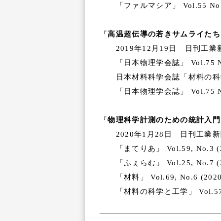
「ファルマシア」 Vol.55 No.
『
高温超伝導の若きサムライたち
2019年12月19日 日刊工
「日本物理学会誌」 Vol.75 
日本材料科学会誌「材料の科学と工学
「日本物理学会誌」 Vol.75 
『
物理科学計測のための統計入門
2020年1月28日 日刊工業
「まてりあ」 Vol.59, No.3
「ふぇらむ」 Vol.25, No.
「材料」 Vol.69, No.6 (2
「材料の科学と工学」 Vol.57 