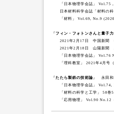
「日本物理学会誌」 Vol.75，
日本材料科学会誌「材料の科学と工学
「材料」 Vol.69, No.9 (
『
フィン・フォトンさんと量子力
2021年2月17日 中国新聞
2021年2月18日 山陽新聞
「日本物理学会誌」 Vol.76 
「理科教室」 2021年4月号（
『
たたら製鉄の技術論
』 永田和
「日本物理学会誌」 Vol.74, N
「材料の科学と工学」 58巻5
「応用物理」 Vol.90 No.1