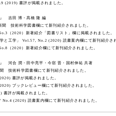
9 (2019) 書評が掲載されました。
』 吉田 博・髙橋 隆 編
業新聞 技術科学図書欄にて新刊紹介されました。
No.3（2020）新著紹介「図書リスト」欄に掲載されました。
」 Vol.57, No.2 (2020) 読書案内欄にて新刊紹介
No.8（2020）新著紹介欄にて新刊紹介されました。
』 河合 潤・田中亮平・今宿 晋・国村伸祐 共著
新聞 技術科学図書欄にて新刊紹介されました。
 (2020) 書評が掲載されました。
7 (2020) ブックレビュー欄にて新刊紹介されました。
020) 書評が掲載されました。
No.4 (2020) 読書案内欄にて新刊紹介されました。