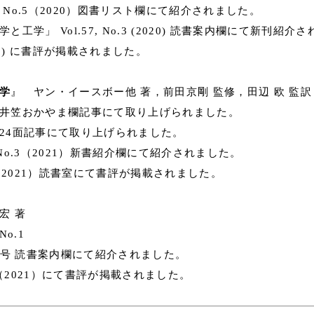
No.5（2020）図書リスト欄にて紹介されました。
」 Vol.57, No.3 (2020) 読書案内欄にて新刊紹介
2020) に書評が掲載されました。
学
』 ヤン・イースボー他 著，前田京剛 監修，田辺 欧 監訳
 井笠おかやま欄記事にて取り上げられました。
 24面記事にて取り上げられました。
No.3（2021）新書紹介欄にて紹介されました。
2021）読書室にて書評が掲載されました。
宏 著
o.1
号 読書案内欄にて紹介されました。
2（2021）にて書評が掲載されました。