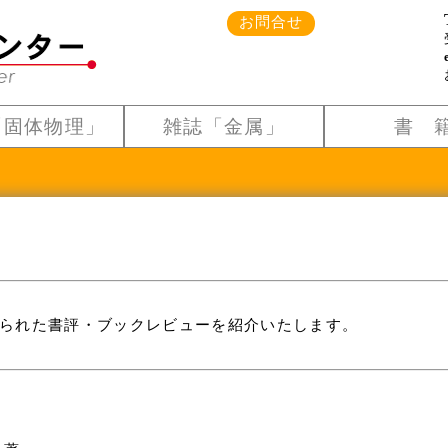
お問合せ
「固体物理」
雑誌「金属」
書 
られた書評・ブックレビューを紹介いたします。