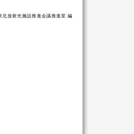
東北放射光施設推進会議推進室 編