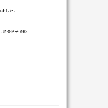
されました。
，勝矢博子 翻訳