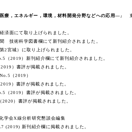
医療，エネルギー，環境，材料開発分野などへの応用―
』 
 経済面にて取り上げられました。
新聞 技術科学図書欄にて新刊紹介されました。
（第2宮城）に取り上げられました。
No.5（2019）新刊紹介欄にて新刊紹介されました。
5（2019）書評が掲載されました。
o.5（2019）
5（2019）書評が掲載されました。
o.5（2019）書評が掲載されました。
3（2020）書評が掲載されました。
化学会X線分析研究懇談会編集
.7 (2019) 新刊紹介欄に掲載されました。