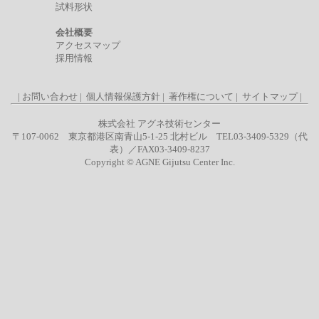
試料形状
会社概要
アクセスマップ
採用情報
|
お問い合わせ
|
個人情報保護方針
|
著作権について
|
サイトマップ
|
株式会社 アグネ技術センター
〒107-0062 東京都港区南青山5-1-25 北村ビル TEL03-3409-5329（代
表）／FAX03-3409-8237
Copyright © AGNE Gijutsu Center Inc.