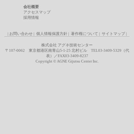
会社概要
アクセスマップ
採用情報
|
お問い合わせ
|
個人情報保護方針
|
著作権について
|
サイトマップ
|
株式会社 アグネ技術センター
〒107-0062 東京都港区南青山5-1-25 北村ビル TEL03-3409-5329（代
表）／FAX03-3409-8237
Copyright © AGNE Gijutsu Center Inc.